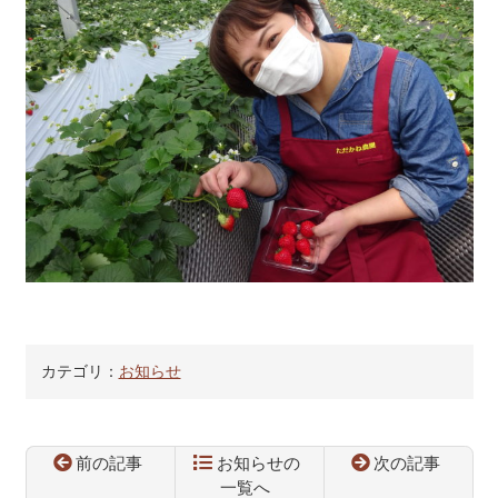
カテゴリ：
お知らせ
前の記事
お知らせの
次の記事
一覧へ