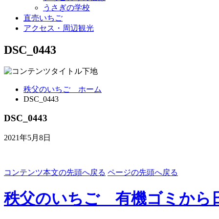
うさぎの学校
直売いちご
アクセス・周辺観光
DSC_0443
秩父のいちご ホーム
DSC_0443
DSC_0443
2021年5月8日
コンテンツ本文の先頭へ戻る
ページの先頭へ戻る
秩父のいちご 有機ゴミから