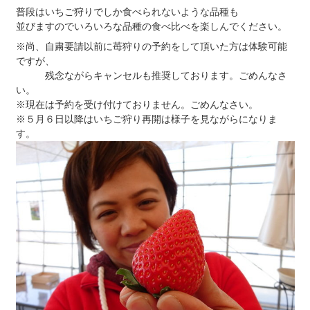
普段はいちご狩りでしか食べられないような品種も
並びますのでいろいろな品種の食べ比べを楽しんでください。
※尚、自粛要請以前に苺狩りの予約をして頂いた方は体験可能
ですが、
残念ながらキャンセルも推奨しております。ごめんなさ
い。
※現在は予約を受け付けておりません。ごめんなさい。
※５月６日以降はいちご狩り再開は様子を見ながらになりま
す。