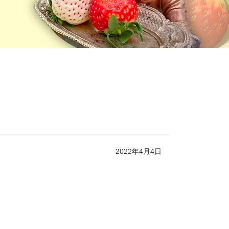
2022年4月4日