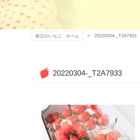
20220304-_T2A7933
秩父のいちご ホーム
20220304-_T2A7933